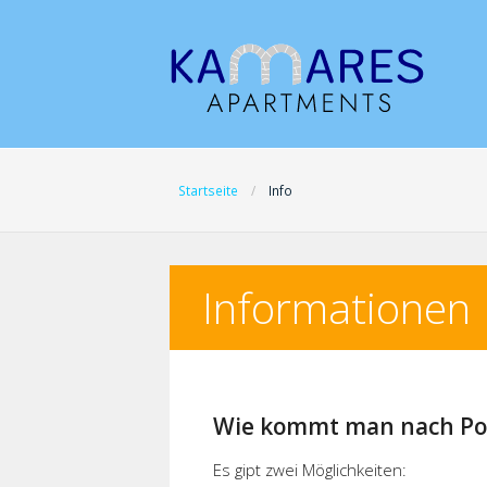
Startseite
Info
Informationen
Wie kommt man nach Po
Es gipt zwei Möglichkeiten: