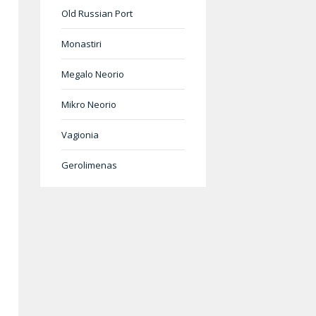
Old Russian Port
Monastiri
Megalo Neorio
Mikro Neorio
Vagionia
Gerolimenas